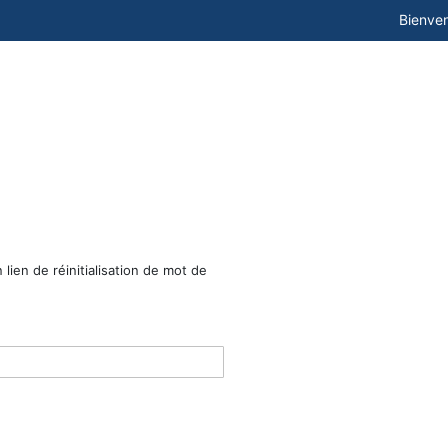
Bienve
lien de réinitialisation de mot de