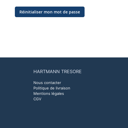
Réinitialiser mon mot de passe
HARTMANN TRESORE
Nous contacter
Politique de livraison
Mentions légales
CGV