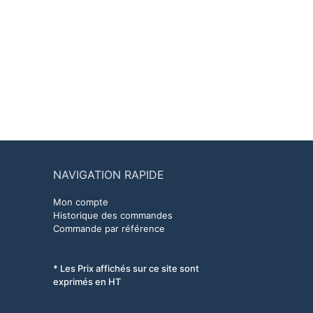
NAVIGATION RAPIDE
Mon compte
Historique des commandes
Commande par référence
* Les Prix affichés sur ce site sont
exprimés en HT